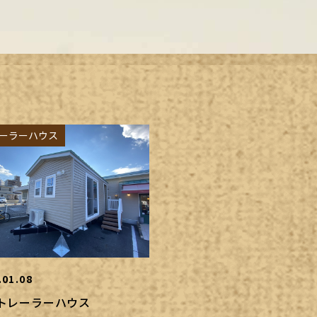
ーラーハウス
.01.08
トレーラーハウス