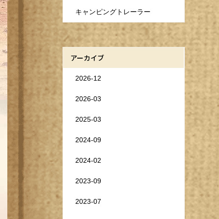
キャンピングトレーラー
アーカイブ
2026-12
2026-03
2025-03
2024-09
2024-02
2023-09
2023-07