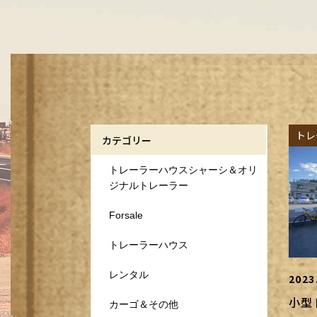
トレ
カテゴリー
トレーラーハウスシャーシ＆オリ
ジナルトレーラー
Forsale
トレーラーハウス
レンタル
2023
小型
カーゴ＆その他