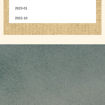
2023-01
2022-10