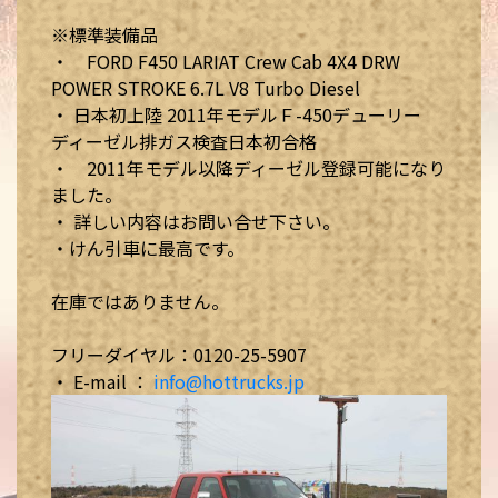
※標準装備品
・ FORD F450 LARIAT Crew Cab 4X4 DRW
POWER STROKE 6.7L V8 Turbo Diesel
・ 日本初上陸 2011年モデルＦ-450デューリー
ディーゼル排ガス検査日本初合格
・ 2011年モデル以降ディーゼル登録可能になり
ました。
・ 詳しい内容はお問い合せ下さい。
・けん引車に最高です。
在庫ではありません。
フリーダイヤル：0120-25-5907
・ E-mail ：
info@hottrucks.jp