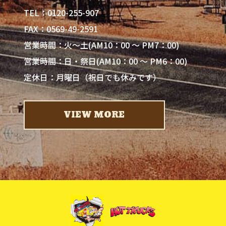
0120-255-907
TEL：
FAX：0569-49-2591
営業時間：火～土(AM10：00 ～ PM7：00)
営業時間：日・祭日(AM10：00 ～ PM6：00)
定休日：月曜日（祝日でも休みです）
VIEW MORE