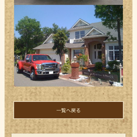
一覧へ戻る