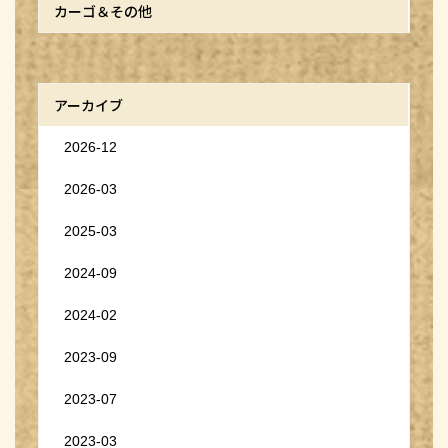
カーゴ＆その他
アーカイブ
2026-12
2026-03
2025-03
2024-09
2024-02
2023-09
2023-07
2023-03