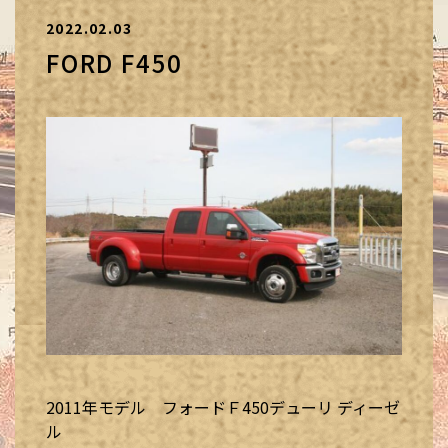
2022.02.03
FORD F450
2011年モデル フォードＦ450デューリ ディーゼ
ル