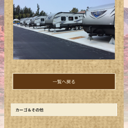
一覧へ戻る
カーゴ＆その他