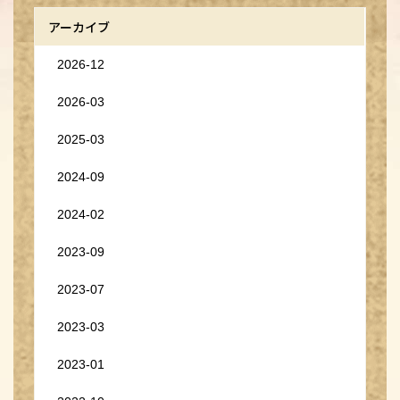
アーカイブ
2026-12
2026-03
2025-03
2024-09
2024-02
2023-09
2023-07
2023-03
2023-01