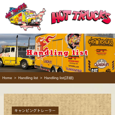
Handling list
Handling list
Handling list(詳細)
Home
>
>
キャンピングトレーラー