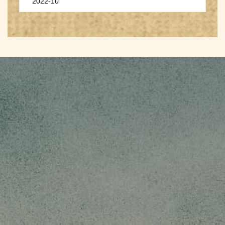
2022-10