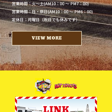
営業時間：火～土(AM10：00 ～ PM7：00)
営業時間：日・祭日(AM10：00 ～ PM6：00)
定休日：月曜日（祝日でも休みです）
VIEW MORE
LINK