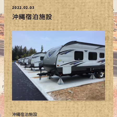
2022.02.03
沖縄宿泊施設
沖縄宿泊施設