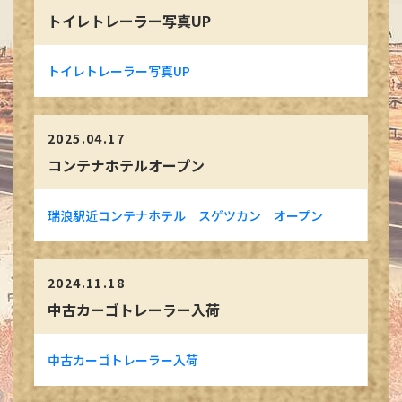
トイレトレーラー写真UP
トイレトレーラー写真UP
2025.04.17
コンテナホテルオープン
瑞浪駅近コンテナホテル スゲツカン オープン
2024.11.18
中古カーゴトレーラー入荷
中古カーゴトレーラー入荷