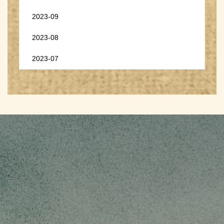
2023-09
2023-08
2023-07