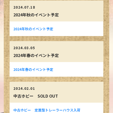
2024.07.18
2024年秋のイベント予定
2024年秋のイベント予定
2024.03.05
2024年春のイベント予定
2024年春のイベント予定
2024.02.01
中古ホビー SOLD OUT
中古ホビー 定置型トレーラーハウス入荷