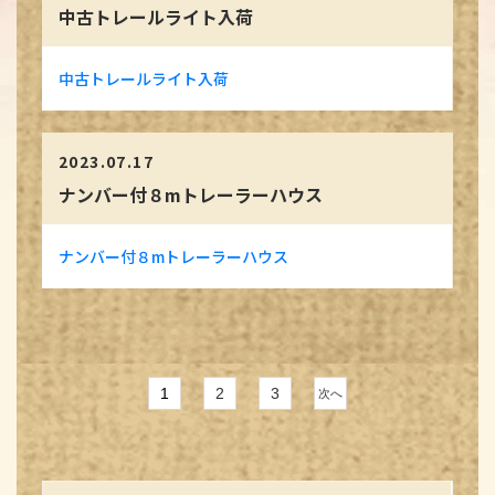
中古トレールライト入荷
中古トレールライト入荷
2023.07.17
ナンバー付８mトレーラーハウス
ナンバー付８mトレーラーハウス
1
2
3
次へ