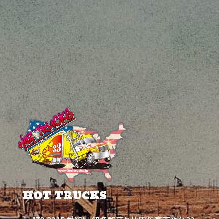
HOT TRUCKS