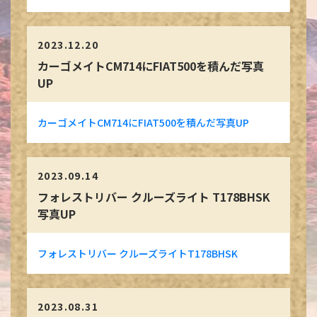
2023.12.20
カーゴメイトCM714にFIAT500を積んだ写真
UP
カーゴメイトCM714にFIAT500を積んだ写真UP
2023.09.14
フォレストリバー クルーズライト T178BHSK
写真UP
フォレストリバー クルーズライトT178BHSK
2023.08.31