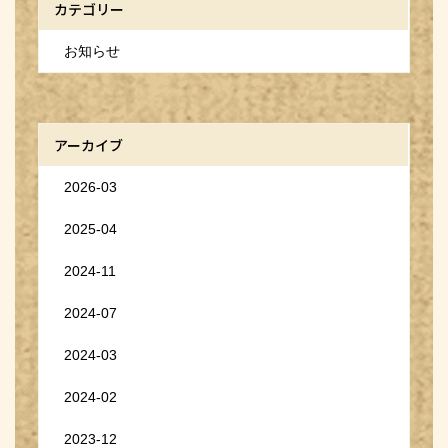
カテゴリー
お知らせ
アーカイブ
2026-03
2025-04
2024-11
2024-07
2024-03
2024-02
2023-12